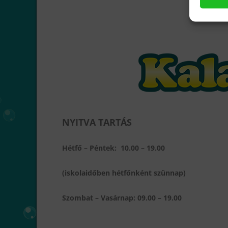
NYITVA TARTÁS
Hétfő – Péntek: 10
.00 – 19.00
(iskolaidőben hétfőnként szünnap)
Szombat – Vasárnap: 09.00 – 19.00